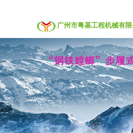
广州市粤基工程机械有限