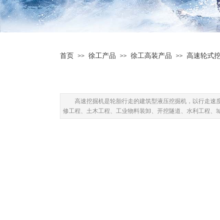
首页
徐工产品
徐工高装产品
高速轮式
>>
>>
>>
高速挖掘机是轮胎行走的建筑型液压挖掘机，以行走速
修工程、土木工程、工业物料装卸、开挖隧道、水利工程、