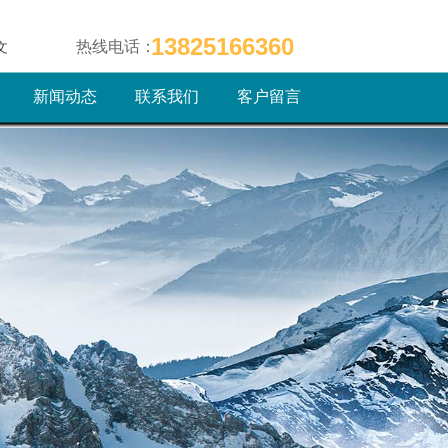
13825166360
热线电话：
文
新闻动态
联系我们
客户留言