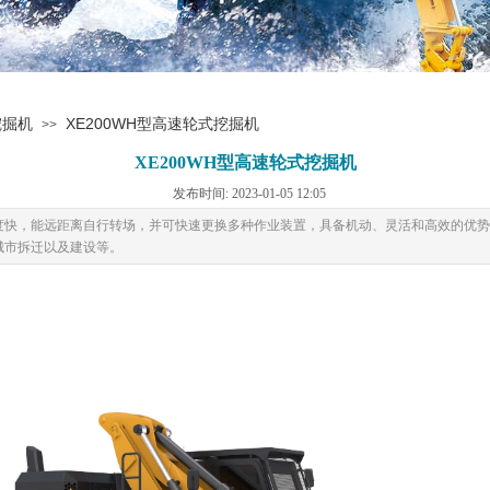
挖掘机
XE200WH型高速轮式挖掘机
>>
XE200WH型高速轮式挖掘机
发布时间: 2023-01-05 12:05
度快，能远距离自行转场，并可快速更换多种作业装置，具备机动、灵活和高效的优势
城市拆迁以及建设等。