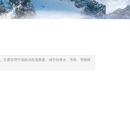
。主要应用于高机动应急救援、城市自来水、市政、管线维